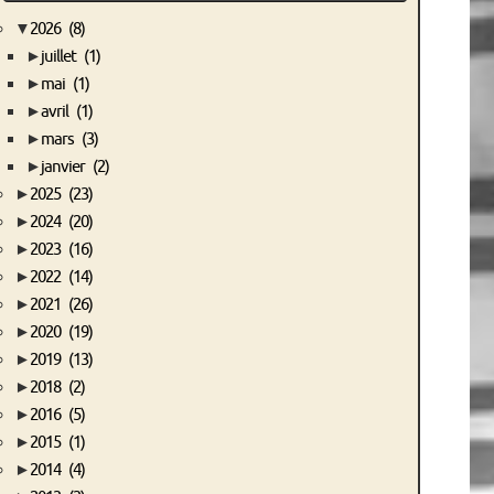
▼
2026
(8)
►
juillet
(1)
►
mai
(1)
►
avril
(1)
►
mars
(3)
►
janvier
(2)
►
2025
(23)
►
2024
(20)
►
2023
(16)
►
2022
(14)
►
2021
(26)
►
2020
(19)
►
2019
(13)
►
2018
(2)
►
2016
(5)
►
2015
(1)
►
2014
(4)