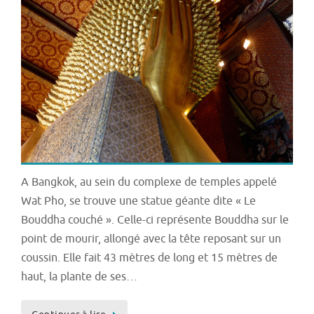
A Bangkok, au sein du complexe de temples appelé
Wat Pho, se trouve une statue géante dite « Le
Bouddha couché ». Celle-ci représente Bouddha sur le
point de mourir, allongé avec la tête reposant sur un
coussin. Elle fait 43 mètres de long et 15 mètres de
haut, la plante de ses…