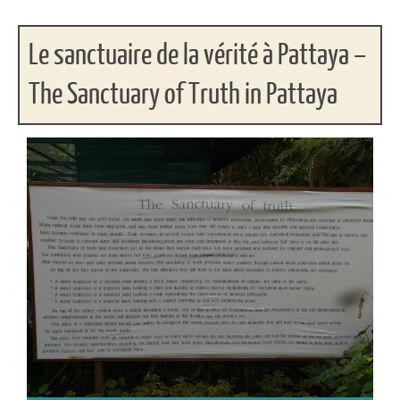
Le sanctuaire de la vérité à Pattaya –
The Sanctuary of Truth in Pattaya