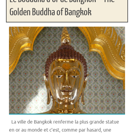
Golden Buddha of Bangkok
La ville de Bangkok renferme la plus grande statue
en or au monde et c’est, comme par hasard, une