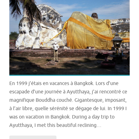
En 1999 j’étais en vacances à Bangkok. Lors d’une
escapade d’une journée à Ayutthaya, j’ai rencontré ce
magnifique Bouddha couché. Gigantesque, imposant,
à l’air libre, quelle sérénité se dégage de lui. In 1999 I
was on vacation in Bangkok. During a day trip to
Ayutthaya, I met this beautiful reclining…