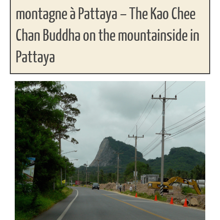
montagne à Pattaya – The Kao Chee
Chan Buddha on the mountainside in
Pattaya