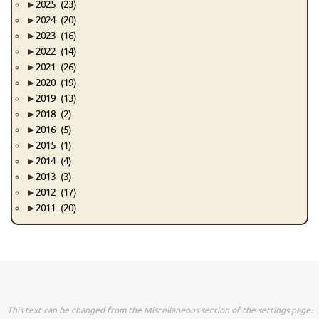
►
2025
(23)
►
2024
(20)
►
2023
(16)
►
2022
(14)
►
2021
(26)
►
2020
(19)
►
2019
(13)
►
2018
(2)
►
2016
(5)
►
2015
(1)
►
2014
(4)
►
2013
(3)
►
2012
(17)
►
2011
(20)
This text can be changed from the Miscellaneous section of the settings page.