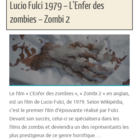
Lucio Fulci 1979 – L’Enfer des
zombies – Zombi 2
Le film « L’Enfer des zombies », « Zombi 2 » en anglais,
est un film de Lucio Fulci, de 1979. Selon Wikipédia,
c’est le premier film d’épouvante réalisé par Fulci.
Devant son succès, celui-ci se spécialisera dans les
films de zombis et deviendra un des représentants les
plus prestigieux de ce genre horrifique….