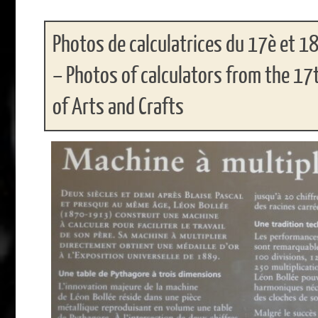
Photos de calculatrices du 17è et 18
– Photos of calculators from the 1
of Arts and Crafts