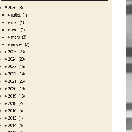
▼
2026
(8)
►
juillet
(1)
►
mai
(1)
►
avril
(1)
►
mars
(3)
►
janvier
(2)
►
2025
(23)
►
2024
(20)
►
2023
(16)
►
2022
(14)
►
2021
(26)
►
2020
(19)
►
2019
(13)
►
2018
(2)
►
2016
(5)
►
2015
(1)
►
2014
(4)