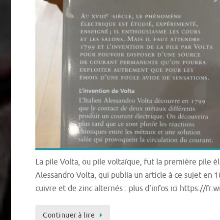
La pile Volta, ou pile voltaïque, fut la première pile él
Alessandro Volta, qui publia un article à ce sujet en 
cuivre et de zinc alternés : plus d’infos ici https:/
Continuer à lire