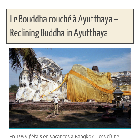
Le Bouddha couché à Ayutthaya –
Reclining Buddha in Ayutthaya
En 1999 j’étais en vacances à Bangkok. Lors d’une