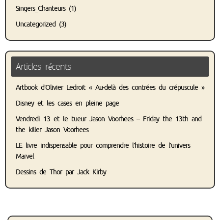
Singers_Chanteurs
(1)
Uncategorized
(3)
Articles récents
Artbook d’Olivier Ledroit « Au-delà des contrées du crépuscule »
Disney et les cases en pleine page
Vendredi 13 et le tueur Jason Voorhees – Friday the 13th and
the killer Jason Voorhees
LE livre indispensable pour comprendre l’histoire de l’univers
Marvel
Dessins de Thor par Jack Kirby