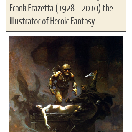
Frank Frazetta (1928 – 2010) the
illustrator of Heroic Fantasy