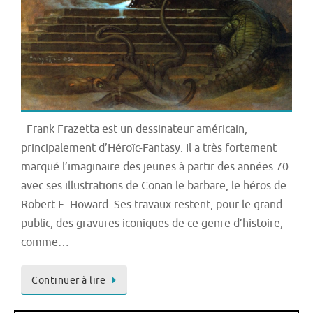
Frank Frazetta est un dessinateur américain,
principalement d’Héroïc-Fantasy. Il a très fortement
marqué l’imaginaire des jeunes à partir des années 70
avec ses illustrations de Conan le barbare, le héros de
Robert E. Howard. Ses travaux restent, pour le grand
public, des gravures iconiques de ce genre d’histoire,
comme…
Continuer à lire