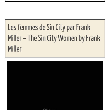
Les femmes de Sin City par Frank
Miller – The Sin City Women by Frank
Miller