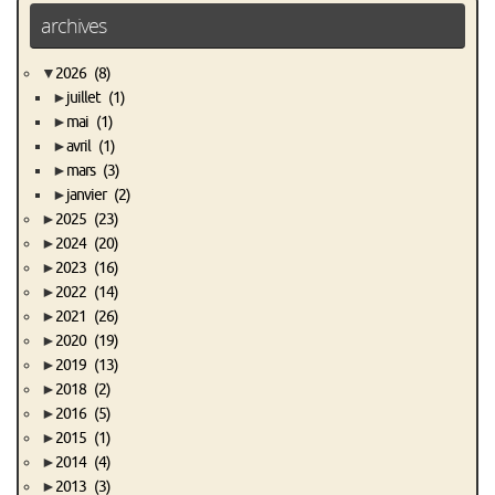
archives
▼
2026
(8)
►
juillet
(1)
►
mai
(1)
►
avril
(1)
►
mars
(3)
►
janvier
(2)
►
2025
(23)
►
2024
(20)
►
2023
(16)
►
2022
(14)
►
2021
(26)
►
2020
(19)
►
2019
(13)
►
2018
(2)
►
2016
(5)
►
2015
(1)
►
2014
(4)
►
2013
(3)