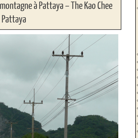
e montagne à Pattaya – The Kao Chee
 Pattaya