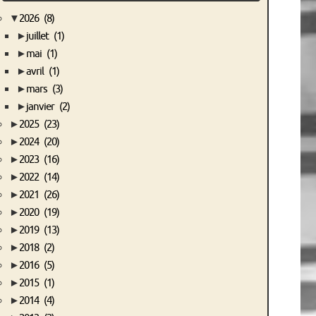
▼
2026
(8)
►
juillet
(1)
►
mai
(1)
►
avril
(1)
►
mars
(3)
►
janvier
(2)
►
2025
(23)
►
2024
(20)
►
2023
(16)
►
2022
(14)
►
2021
(26)
►
2020
(19)
►
2019
(13)
►
2018
(2)
►
2016
(5)
►
2015
(1)
►
2014
(4)