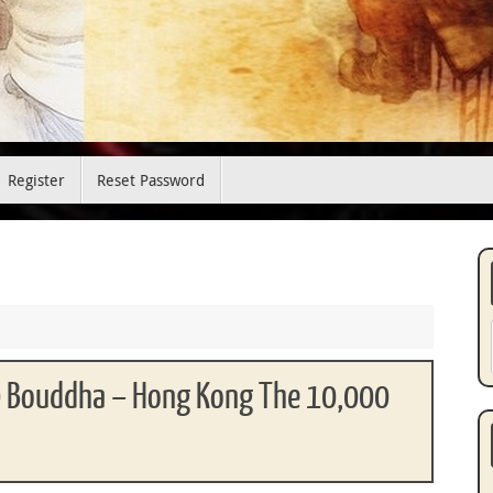
Register
Reset Password
0 Bouddha – Hong Kong The 10,000