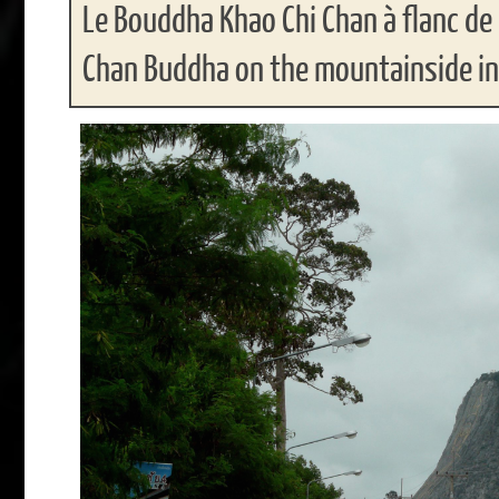
Le Bouddha Khao Chi Chan à flanc d
Chan Buddha on the mountainside in