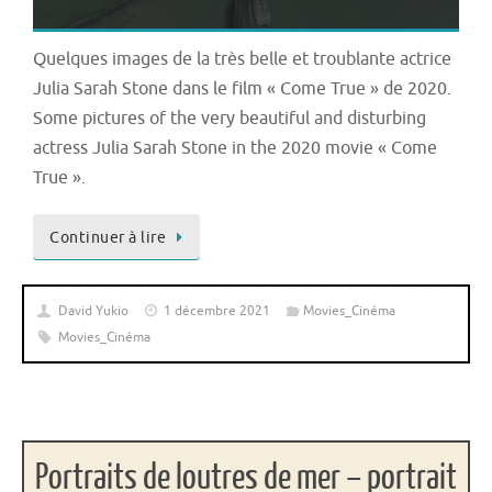
Quelques images de la très belle et troublante actrice
Julia Sarah Stone dans le film « Come True » de 2020.
Some pictures of the very beautiful and disturbing
actress Julia Sarah Stone in the 2020 movie « Come
True ».
Continuer à lire
David Yukio
1 décembre 2021
Movies_Cinéma
Movies_Cinéma
Portraits de loutres de mer – portrait