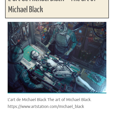
Michael Black
L’art de Michael Black The art of Michael Black.
https://www.artstation.com/michael_black