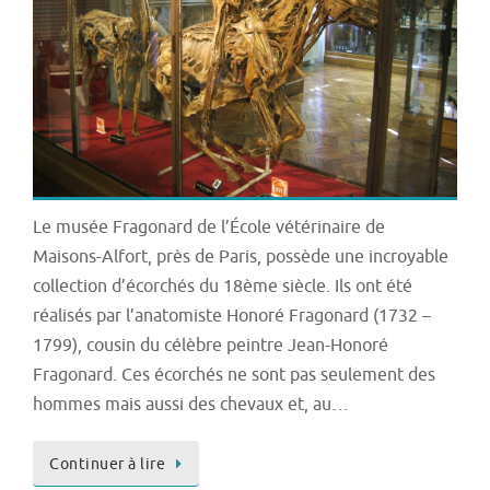
Le musée Fragonard de l’École vétérinaire de
Maisons-Alfort, près de Paris, possède une incroyable
collection d’écorchés du 18ème siècle. Ils ont été
réalisés par l’anatomiste Honoré Fragonard (1732 –
1799), cousin du célèbre peintre Jean-Honoré
Fragonard. Ces écorchés ne sont pas seulement des
hommes mais aussi des chevaux et, au…
Continuer à lire