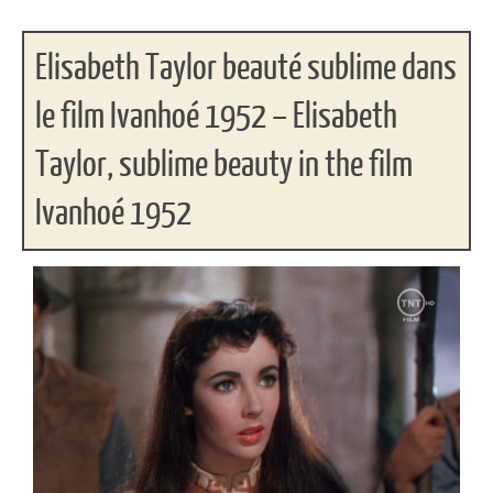
Elisabeth Taylor beauté sublime dans
le film Ivanhoé 1952 – Elisabeth
Taylor, sublime beauty in the film
Ivanhoé 1952