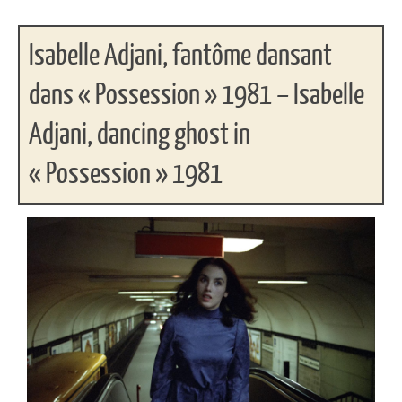
Isabelle Adjani, fantôme dansant
dans « Possession » 1981 – Isabelle
Adjani, dancing ghost in
« Possession » 1981