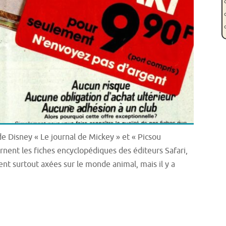
de Disney « Le journal de Mickey » et « Picsou
rnent les fiches encyclopédiques des éditeurs Safari,
ent surtout axées sur le monde animal, mais il y a