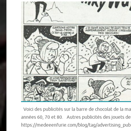
Voici des publicités sur la barre de chocolat de la 
années 60, 70 et 80. Autres publicités des jouets de
https://medeeenfurie.com/blog/tag/advertising_publ