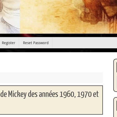
Register
Reset Password
l de Mickey des années 1960, 1970 et