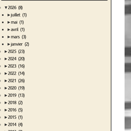
▼
2026
(8)
►
juillet
(1)
►
mai
(1)
►
avril
(1)
►
mars
(3)
►
janvier
(2)
►
2025
(23)
►
2024
(20)
►
2023
(16)
►
2022
(14)
►
2021
(26)
►
2020
(19)
►
2019
(13)
►
2018
(2)
►
2016
(5)
►
2015
(1)
►
2014
(4)