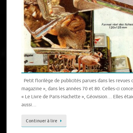
Petit florilège de publicités parues dans les revues 
magazine », dans les années 70 et 80. Celles-ci conce
« Le Livre de Paris-Hachette », Géovision… Elles étai
aussi…
Continuer à lire