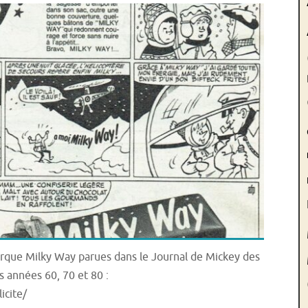
marque Milky Way parues dans le Journal de Mickey des
s années 60, 70 et 80 :
icite/