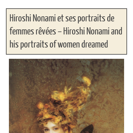
Hiroshi Nonami et ses portraits de
femmes rêvées – Hiroshi Nonami and
his portraits of women dreamed