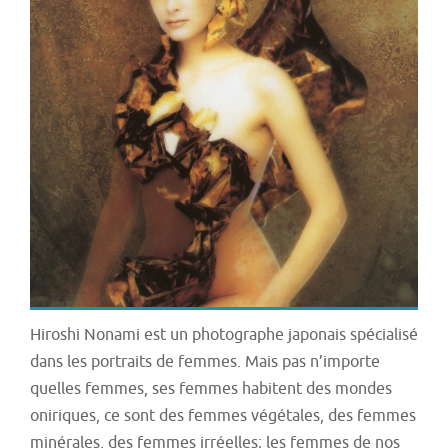
Hiroshi Nonami est un photographe japonais spécialisé
dans les portraits de femmes. Mais pas n’importe
quelles femmes, ses femmes habitent des mondes
oniriques, ce sont des femmes végétales, des femmes
minérales, des femmes irréelles; les femmes de nos