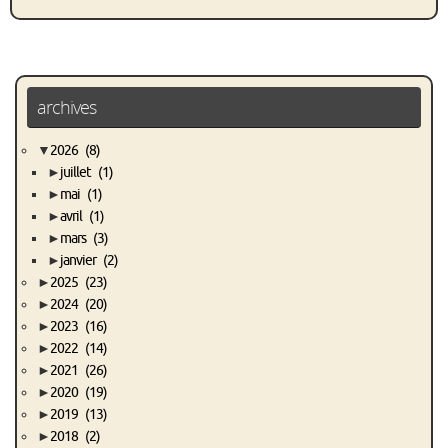
archives
▼
2026
(8)
►
juillet
(1)
►
mai
(1)
►
avril
(1)
►
mars
(3)
►
janvier
(2)
►
2025
(23)
►
2024
(20)
►
2023
(16)
►
2022
(14)
►
2021
(26)
►
2020
(19)
►
2019
(13)
►
2018
(2)