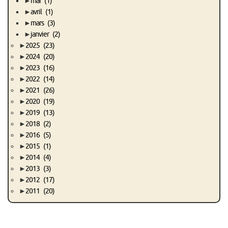
►
mai
(1)
►
avril
(1)
►
mars
(3)
►
janvier
(2)
►
2025
(23)
►
2024
(20)
►
2023
(16)
►
2022
(14)
►
2021
(26)
►
2020
(19)
►
2019
(13)
►
2018
(2)
►
2016
(5)
►
2015
(1)
►
2014
(4)
►
2013
(3)
►
2012
(17)
►
2011
(20)