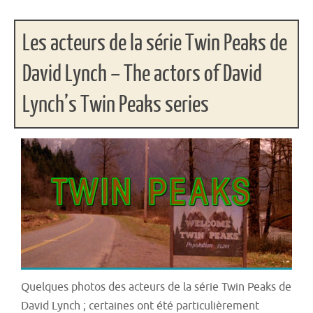
Les acteurs de la série Twin Peaks de
David Lynch – The actors of David
Lynch’s Twin Peaks series
Quelques photos des acteurs de la série Twin Peaks de
David Lynch ; certaines ont été particulièrement