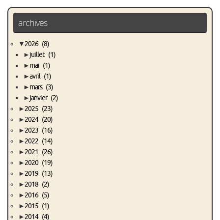
archives
▼
2026
(8)
►
juillet
(1)
►
mai
(1)
►
avril
(1)
►
mars
(3)
►
janvier
(2)
►
2025
(23)
►
2024
(20)
►
2023
(16)
►
2022
(14)
►
2021
(26)
►
2020
(19)
►
2019
(13)
►
2018
(2)
►
2016
(5)
►
2015
(1)
►
2014
(4)