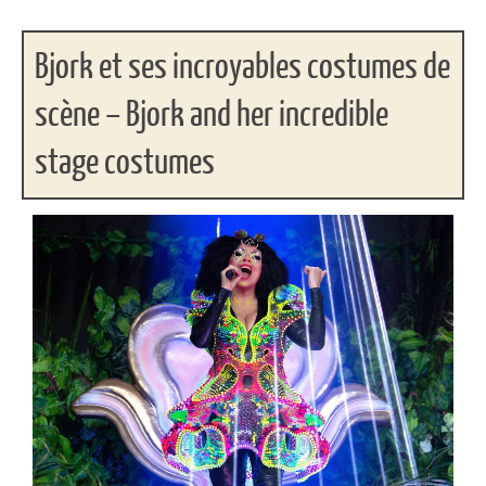
Bjork et ses incroyables costumes de
scène – Bjork and her incredible
stage costumes