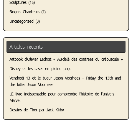
Sculptures
(15)
Singers_Chanteurs
(1)
Uncategorized
(3)
Articles récents
Artbook d’Olivier Ledroit « Au-delà des contrées du crépuscule »
Disney et les cases en pleine page
Vendredi 13 et le tueur Jason Voorhees – Friday the 13th and
the killer Jason Voorhees
LE livre indispensable pour comprendre l’histoire de l’univers
Marvel
Dessins de Thor par Jack Kirby