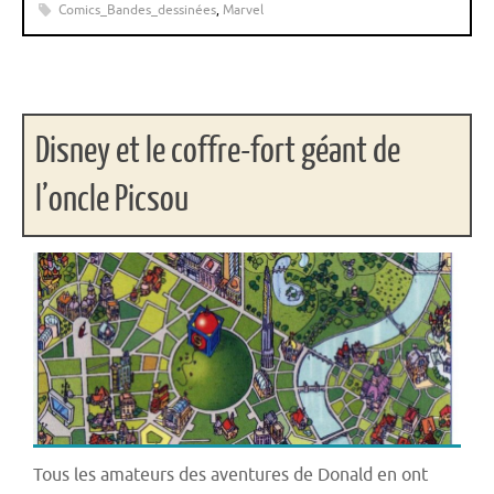
Comics_Bandes_dessinées
,
Marvel
Disney et le coffre-fort géant de
l’oncle Picsou
Tous les amateurs des aventures de Donald en ont