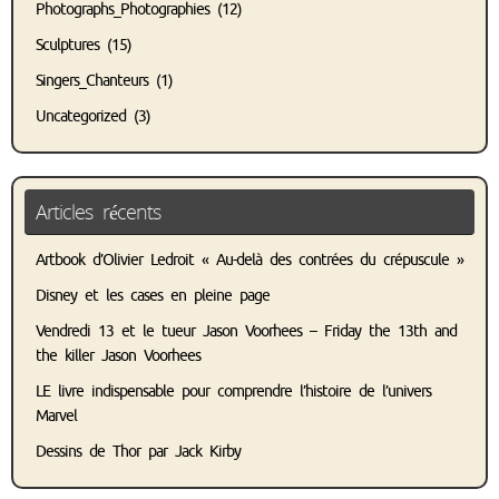
Photographs_Photographies
(12)
Sculptures
(15)
Singers_Chanteurs
(1)
Uncategorized
(3)
Articles récents
Artbook d’Olivier Ledroit « Au-delà des contrées du crépuscule »
Disney et les cases en pleine page
Vendredi 13 et le tueur Jason Voorhees – Friday the 13th and
the killer Jason Voorhees
LE livre indispensable pour comprendre l’histoire de l’univers
Marvel
Dessins de Thor par Jack Kirby