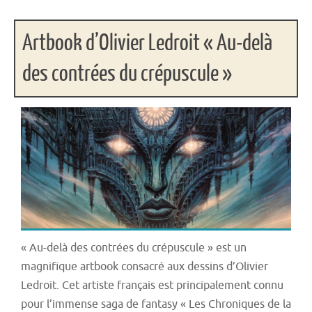
Artbook d’Olivier Ledroit « Au-delà
des contrées du crépuscule »
« Au-delà des contrées du crépuscule » est un
magnifique artbook consacré aux dessins d’Olivier
Ledroit. Cet artiste français est principalement connu
pour l’immense saga de fantasy « Les Chroniques de la