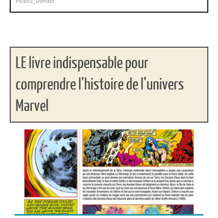
Picsou_Donald
LE livre indispensable pour
comprendre l’histoire de l’univers
Marvel