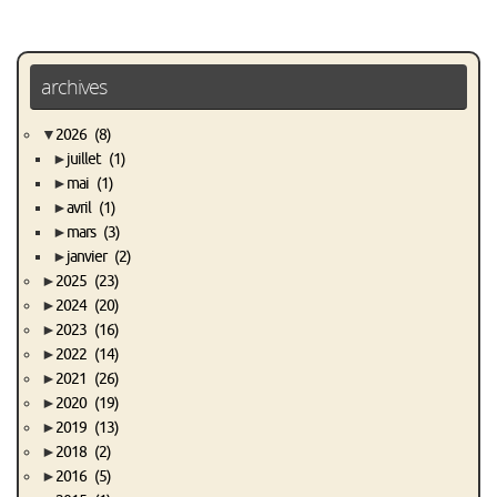
archives
▼
2026
(8)
►
juillet
(1)
►
mai
(1)
►
avril
(1)
►
mars
(3)
►
janvier
(2)
►
2025
(23)
►
2024
(20)
►
2023
(16)
►
2022
(14)
►
2021
(26)
►
2020
(19)
►
2019
(13)
►
2018
(2)
►
2016
(5)