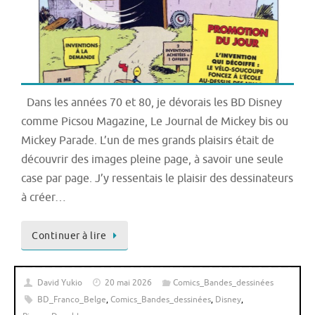
Dans les années 70 et 80, je dévorais les BD Disney
comme Picsou Magazine, Le Journal de Mickey bis ou
Mickey Parade. L’un de mes grands plaisirs était de
découvrir des images pleine page, à savoir une seule
case par page. J’y ressentais le plaisir des dessinateurs
à créer…
Continuer à lire
David Yukio
20 mai 2026
Comics_Bandes_dessinées
BD_Franco_Belge
,
Comics_Bandes_dessinées
,
Disney
,