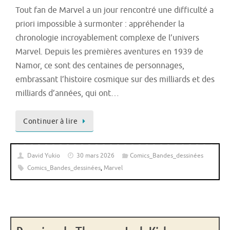
Tout fan de Marvel a un jour rencontré une difficulté a
priori impossible à surmonter : appréhender la
chronologie incroyablement complexe de l’univers
Marvel. Depuis les premières aventures en 1939 de
Namor, ce sont des centaines de personnages,
embrassant l’histoire cosmique sur des milliards et des
milliards d’années, qui ont…
Continuer à lire
David Yukio
30 mars 2026
Comics_Bandes_dessinées
Comics_Bandes_dessinées
,
Marvel