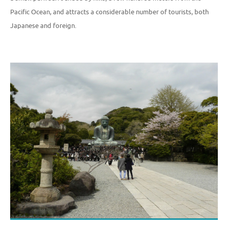
Pacific Ocean, and attracts a considerable number of tourists, both
Japanese and foreign.