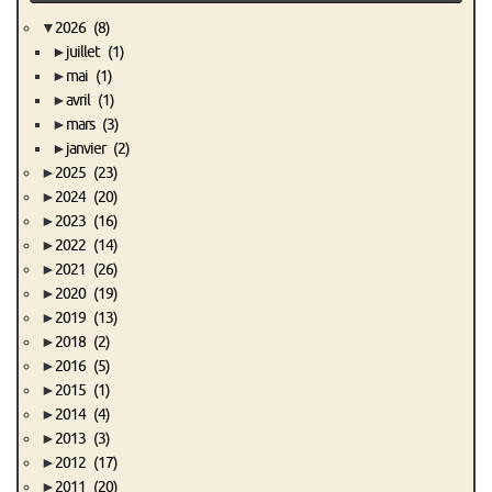
▼
2026
(8)
►
juillet
(1)
►
mai
(1)
►
avril
(1)
►
mars
(3)
►
janvier
(2)
►
2025
(23)
►
2024
(20)
►
2023
(16)
►
2022
(14)
►
2021
(26)
►
2020
(19)
►
2019
(13)
►
2018
(2)
►
2016
(5)
►
2015
(1)
►
2014
(4)
►
2013
(3)
►
2012
(17)
►
2011
(20)