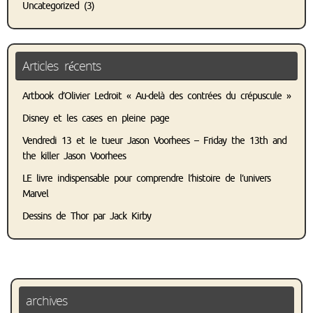
Uncategorized
(3)
Articles récents
Artbook d’Olivier Ledroit « Au-delà des contrées du crépuscule »
Disney et les cases en pleine page
Vendredi 13 et le tueur Jason Voorhees – Friday the 13th and
the killer Jason Voorhees
LE livre indispensable pour comprendre l’histoire de l’univers
Marvel
Dessins de Thor par Jack Kirby
archives