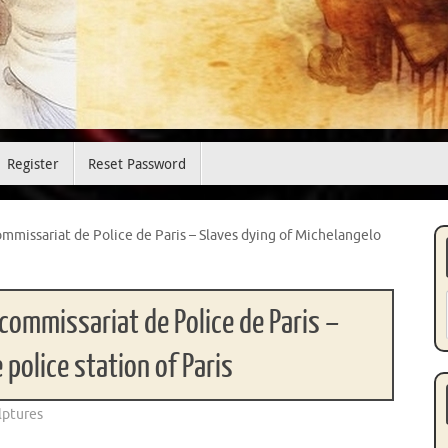
Register
Reset Password
mmissariat de Police de Paris – Slaves dying of Michelangelo
commissariat de Police de Paris –
 police station of Paris
lptures