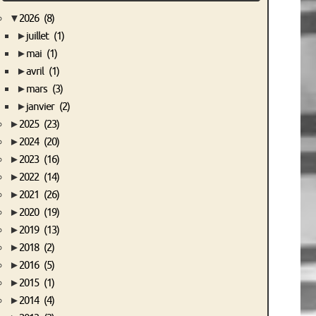
▼
2026
(8)
►
juillet
(1)
►
mai
(1)
►
avril
(1)
►
mars
(3)
►
janvier
(2)
►
2025
(23)
►
2024
(20)
►
2023
(16)
►
2022
(14)
►
2021
(26)
►
2020
(19)
►
2019
(13)
►
2018
(2)
►
2016
(5)
►
2015
(1)
►
2014
(4)